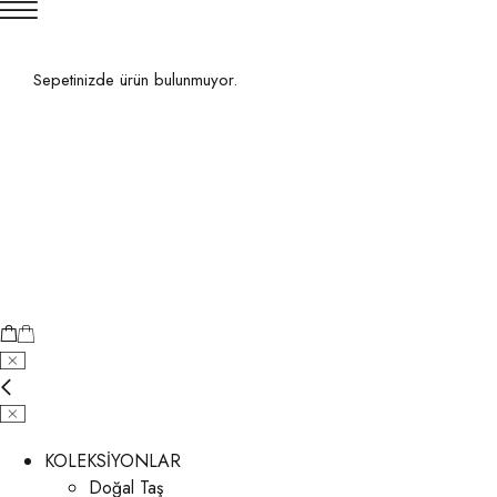
Sepetinizde ürün bulunmuyor.
KOLEKSİYONLAR
Doğal Taş