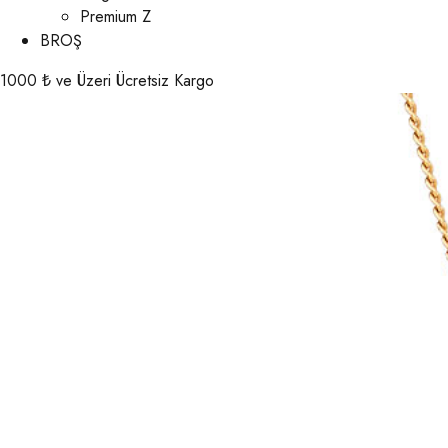
Premium Z
BROŞ
1000 ₺ ve Üzeri Ücretsiz Kargo