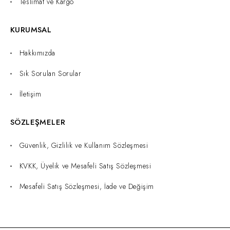
Teslimat ve Kargo
KURUMSAL
Hakkımızda
Sık Sorulan Sorular
İletişim
SÖZLEŞMELER
Güvenlik, Gizlilik ve Kullanım Sözleşmesi
KVKK, Üyelik ve Mesafeli Satış Sözleşmesi
Mesafeli Satış Sözleşmesi, İade ve Değişim