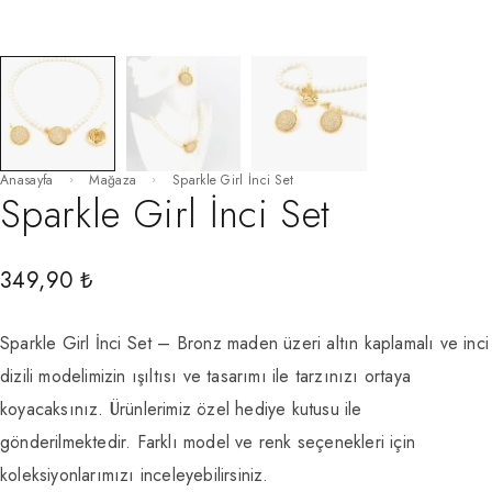
Anasayfa
Mağaza
Sparkle Girl İnci Set
Sparkle Girl İnci Set
349,90
₺
Sparkle Girl İnci Set – Bronz maden üzeri altın kaplamalı ve inci
dizili modelimizin ışıltısı ve tasarımı ile tarzınızı ortaya
koyacaksınız. Ürünlerimiz özel hediye kutusu ile
gönderilmektedir. Farklı model ve renk seçenekleri için
koleksiyonlarımızı inceleyebilirsiniz.