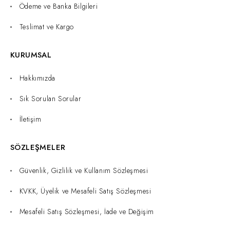
Ödeme ve Banka Bilgileri
Teslimat ve Kargo
KURUMSAL
Hakkımızda
Sık Sorulan Sorular
İletişim
SÖZLEŞMELER
Güvenlik, Gizlilik ve Kullanım Sözleşmesi
KVKK, Üyelik ve Mesafeli Satış Sözleşmesi
Mesafeli Satış Sözleşmesi, İade ve Değişim