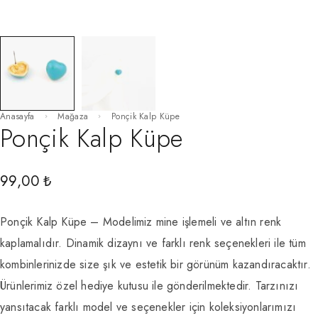
Anasayfa
Mağaza
Ponçik Kalp Küpe
Ponçik Kalp Küpe
99,00
₺
Ponçik Kalp Küpe – Modelimiz mine işlemeli ve altın renk
kaplamalıdır. Dinamik dizaynı ve farklı renk seçenekleri ile tüm
kombinlerinizde size şık ve estetik bir görünüm kazandıracaktır.
Ürünlerimiz özel hediye kutusu ile gönderilmektedir. Tarzınızı
yansıtacak farklı model ve seçenekler için koleksiyonlarımızı