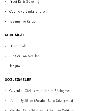
Kredi Kartı Güvenliği
Ödeme ve Banka Bilgileri
Teslimat ve Kargo
KURUMSAL
Hakkımızda
Sık Sorulan Sorular
İletişim
SÖZLEŞMELER
Güvenlik, Gizlilik ve Kullanım Sözleşmesi
KVKK, Üyelik ve Mesafeli Satış Sözleşmesi
Mesafeli Satış Sözleşmesi, İade ve Değişim