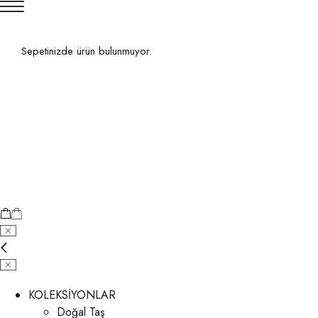
Sepetinizde ürün bulunmuyor.
KOLEKSİYONLAR
Doğal Taş