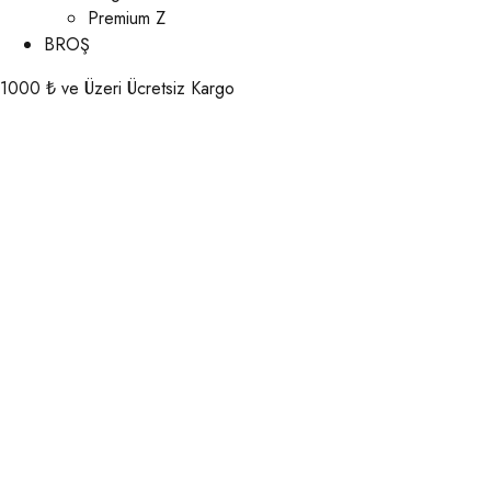
Premium Z
BROŞ
1000 ₺ ve Üzeri Ücretsiz Kargo