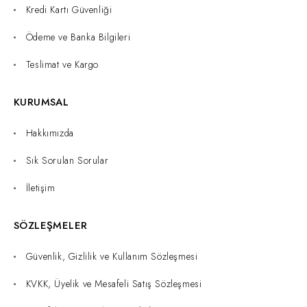
Kredi Kartı Güvenliği
Ödeme ve Banka Bilgileri
Teslimat ve Kargo
KURUMSAL
Hakkımızda
Sık Sorulan Sorular
İletişim
SÖZLEŞMELER
Güvenlik, Gizlilik ve Kullanım Sözleşmesi
KVKK, Üyelik ve Mesafeli Satış Sözleşmesi