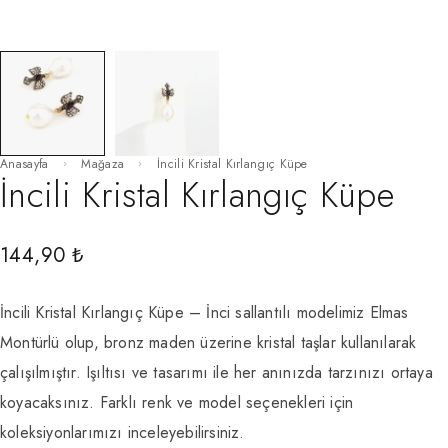
Anasayfa
Mağaza
İncili Kristal Kırlangıç Küpe
İncili Kristal Kırlangıç Küpe
144,90
₺
İncili Kristal Kırlangıç Küpe – İnci sallantılı modelimiz Elmas
Montürlü olup, bronz maden üzerine kristal taşlar kullanılarak
çalışılmıştır. Işıltısı ve tasarımı ile her anınızda tarzınızı ortaya
koyacaksınız. Farklı renk ve model seçenekleri için
koleksiyonlarımızı inceleyebilirsiniz.