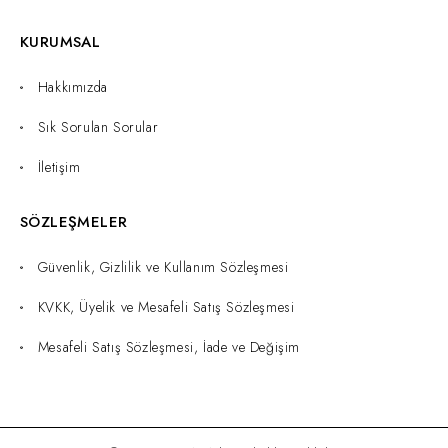
KURUMSAL
Hakkımızda
Sık Sorulan Sorular
İletişim
SÖZLEŞMELER
Güvenlik, Gizlilik ve Kullanım Sözleşmesi
KVKK, Üyelik ve Mesafeli Satış Sözleşmesi
Mesafeli Satış Sözleşmesi, İade ve Değişim