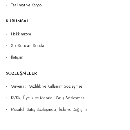
Teslimat ve Kargo
KURUMSAL
Hakkımızda
Sık Sorulan Sorular
İletişim
SÖZLEŞMELER
Güvenlik, Gizlilik ve Kullanım Sözleşmesi
KVKK, Üyelik ve Mesafeli Satış Sözleşmesi
Mesafeli Satış Sözleşmesi, İade ve Değişim