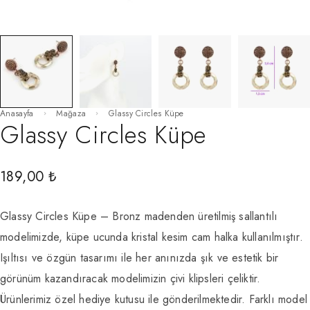
Anasayfa
Mağaza
Glassy Circles Küpe
Glassy Circles Küpe
189,00
₺
Glassy Circles Küpe – Bronz madenden üretilmiş sallantılı
modelimizde, küpe ucunda kristal kesim cam halka kullanılmıştır.
Işıltısı ve özgün tasarımı ile her anınızda şık ve estetik bir
görünüm kazandıracak modelimizin çivi klipsleri çeliktir.
Ürünlerimiz özel hediye kutusu ile gönderilmektedir. Farklı model