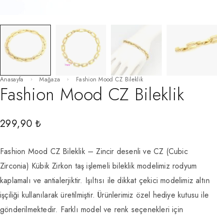
Anasayfa
Mağaza
Fashion Mood CZ Bileklik
Fashion Mood CZ Bileklik
299,90
₺
Fashion Mood CZ Bileklik – Zincir desenli ve CZ (Cubic
Zirconia) Kübik Zirkon taş işlemeli bileklik modelimiz rodyum
kaplamalı ve antialerjiktir. Işıltısı ile dikkat çekici modelimiz altın
işçiliği kullanılarak üretilmiştir. Ürünlerimiz özel hediye kutusu ile
gönderilmektedir. Farklı model ve renk seçenekleri için