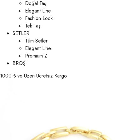
Doğal Taş
Elegant Line
Fashion Look
Tek Taş
SETLER
Tüm Setler
Elegant Line
Premium Z
BROŞ
1000 ₺ ve Üzeri Ücretsiz Kargo