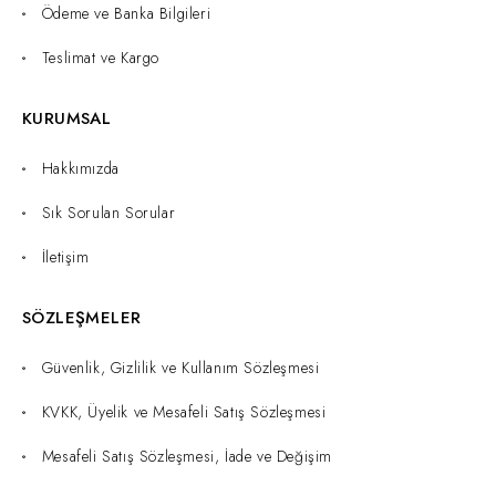
Ödeme ve Banka Bilgileri
Teslimat ve Kargo
KURUMSAL
Hakkımızda
Sık Sorulan Sorular
İletişim
SÖZLEŞMELER
Güvenlik, Gizlilik ve Kullanım Sözleşmesi
KVKK, Üyelik ve Mesafeli Satış Sözleşmesi
Mesafeli Satış Sözleşmesi, İade ve Değişim