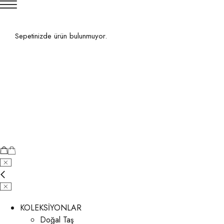
Sepetinizde ürün bulunmuyor.
KOLEKSİYONLAR
Doğal Taş