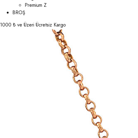
Premium Z
BROŞ
1000 ₺ ve Üzeri Ücretsiz Kargo