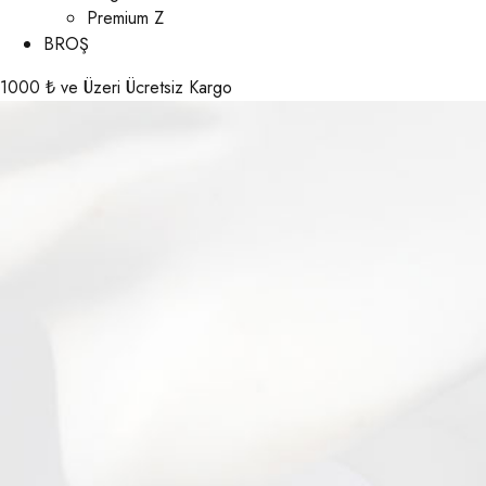
Premium Z
BROŞ
1000 ₺ ve Üzeri Ücretsiz Kargo