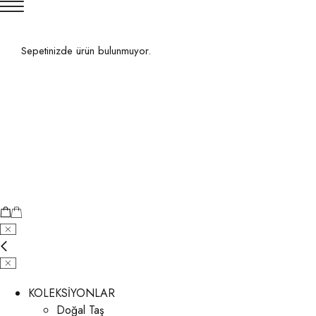
Sepetinizde ürün bulunmuyor.
KOLEKSİYONLAR
Doğal Taş