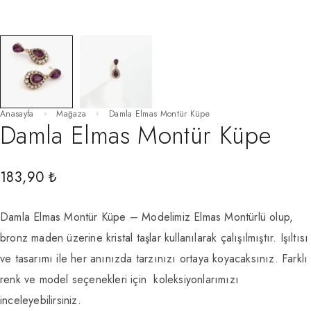
Anasayfa
Mağaza
Damla Elmas Montür Küpe
Damla Elmas Montür Küpe
183,90
₺
Damla Elmas Montür Küpe – Modelimiz Elmas Montürlü olup,
bronz maden üzerine kristal taşlar kullanılarak çalışılmıştır. Işıltısı
ve tasarımı ile her anınızda tarzınızı ortaya koyacaksınız. Farklı
renk ve model seçenekleri için koleksiyonlarımızı
inceleyebilirsiniz.