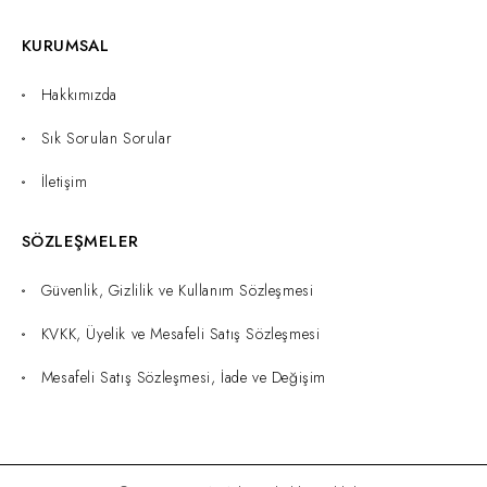
KURUMSAL
Hakkımızda
Sık Sorulan Sorular
İletişim
SÖZLEŞMELER
Güvenlik, Gizlilik ve Kullanım Sözleşmesi
KVKK, Üyelik ve Mesafeli Satış Sözleşmesi
Mesafeli Satış Sözleşmesi, İade ve Değişim