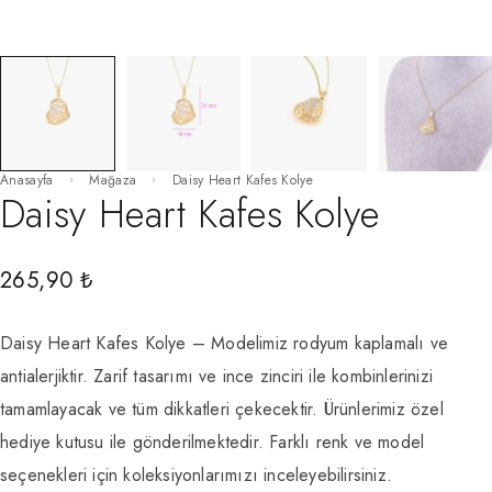
Anasayfa
Mağaza
Daisy Heart Kafes Kolye
Daisy Heart Kafes Kolye
265,90
₺
Daisy Heart Kafes Kolye – Modelimiz rodyum kaplamalı ve
antialerjiktir. Zarif tasarımı ve ince zinciri ile kombinlerinizi
tamamlayacak ve tüm dikkatleri çekecektir. Ürünlerimiz özel
hediye kutusu ile gönderilmektedir. Farklı renk ve model
seçenekleri için koleksiyonlarımızı inceleyebilirsiniz.