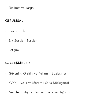
Teslimat ve Kargo
KURUMSAL
Hakkımızda
Sık Sorulan Sorular
İletişim
SÖZLEŞMELER
Güvenlik, Gizlilik ve Kullanım Sözleşmesi
KVKK, Üyelik ve Mesafeli Satış Sözleşmesi
Mesafeli Satış Sözleşmesi, İade ve Değişim