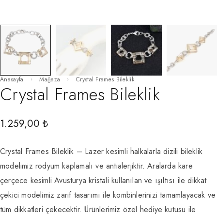
Anasayfa
Mağaza
Crystal Frames Bileklik
Crystal Frames Bileklik
1.259,00
₺
Crystal Frames Bileklik – Lazer kesimli halkalarla dizili bileklik
modelimiz rodyum kaplamalı ve antialerjiktir. Aralarda kare
çerçece kesimli Avusturya kristali kullanılan ve ışıltısı ile dikkat
çekici modelimiz zarif tasarımı ile kombinlerinizi tamamlayacak ve
tüm dikkatleri çekecektir. Ürünlerimiz özel hediye kutusu ile