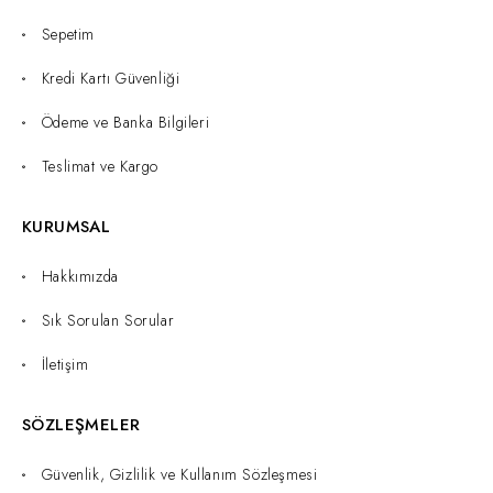
Sepetim
Kredi Kartı Güvenliği
Ödeme ve Banka Bilgileri
Teslimat ve Kargo
KURUMSAL
Hakkımızda
Sık Sorulan Sorular
İletişim
SÖZLEŞMELER
Güvenlik, Gizlilik ve Kullanım Sözleşmesi