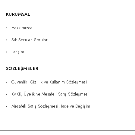
KURUMSAL
Hakkımızda
Sık Sorulan Sorular
İletişim
SÖZLEŞMELER
Güvenlik, Gizlilik ve Kullanım Sözleşmesi
KVKK, Üyelik ve Mesafeli Satış Sözleşmesi
Mesafeli Satış Sözleşmesi, İade ve Değişim