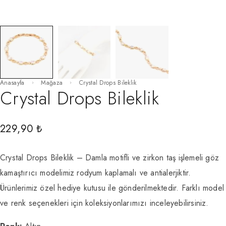
Anasayfa
Mağaza
Crystal Drops Bileklik
Crystal Drops Bileklik
229,90
₺
Crystal Drops Bileklik – Damla motifli ve zirkon taş işlemeli göz
kamaştırıcı modelimiz rodyum kaplamalı ve antialerjiktir.
Ürünlerimiz özel hediye kutusu ile gönderilmektedir. Farklı model
ve renk seçenekleri için koleksiyonlarımızı inceleyebilirsiniz.