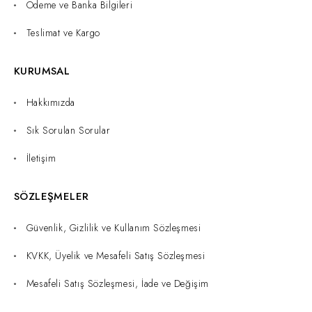
Ödeme ve Banka Bilgileri
Teslimat ve Kargo
KURUMSAL
Hakkımızda
Sık Sorulan Sorular
İletişim
SÖZLEŞMELER
Güvenlik, Gizlilik ve Kullanım Sözleşmesi
KVKK, Üyelik ve Mesafeli Satış Sözleşmesi
Mesafeli Satış Sözleşmesi, İade ve Değişim