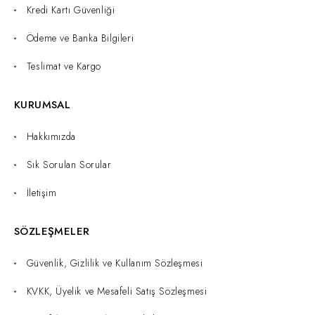
Kredi Kartı Güvenliği
Ödeme ve Banka Bilgileri
Teslimat ve Kargo
KURUMSAL
Hakkımızda
Sık Sorulan Sorular
İletişim
SÖZLEŞMELER
Güvenlik, Gizlilik ve Kullanım Sözleşmesi
KVKK, Üyelik ve Mesafeli Satış Sözleşmesi