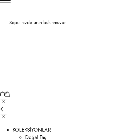
Sepetinizde ürün bulunmuyor.
KOLEKSİYONLAR
Doğal Taş