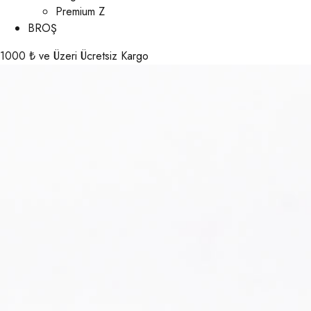
Premium Z
BROŞ
1000 ₺ ve Üzeri Ücretsiz Kargo