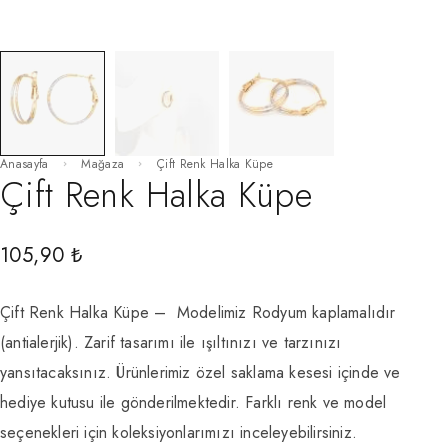
Anasayfa
Mağaza
Çift Renk Halka Küpe
Çift Renk Halka Küpe
105,90
₺
Çift Renk Halka Küpe – Modelimiz Rodyum kaplamalıdır
(antialerjik). Zarif tasarımı ile ışıltınızı ve tarzınızı
yansıtacaksınız. Ürünlerimiz özel saklama kesesi içinde ve
hediye kutusu ile gönderilmektedir. Farklı renk ve model
seçenekleri için koleksiyonlarımızı inceleyebilirsiniz.