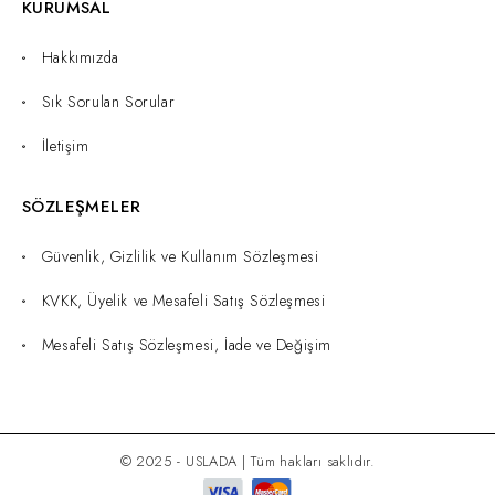
KURUMSAL
Hakkımızda
Sık Sorulan Sorular
İletişim
SÖZLEŞMELER
Güvenlik, Gizlilik ve Kullanım Sözleşmesi
KVKK, Üyelik ve Mesafeli Satış Sözleşmesi
Mesafeli Satış Sözleşmesi, İade ve Değişim
© 2025 - USLADA | Tüm hakları saklıdır.