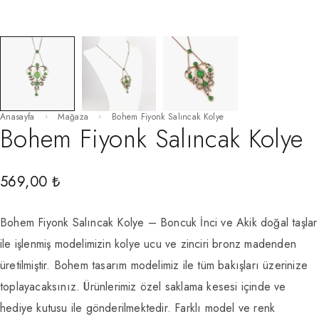
Anasayfa
Mağaza
Bohem Fiyonk Salıncak Kolye
Bohem Fiyonk Salıncak Kolye
569,00
₺
Bohem Fiyonk Salıncak Kolye – Boncuk İnci ve Akik doğal taşlar
ile işlenmiş modelimizin kolye ucu ve zinciri bronz madenden
üretilmiştir. Bohem tasarım modelimiz ile tüm bakışları üzerinize
toplayacaksınız. Ürünlerimiz özel saklama kesesi içinde ve
hediye kutusu ile gönderilmektedir. Farklı model ve renk