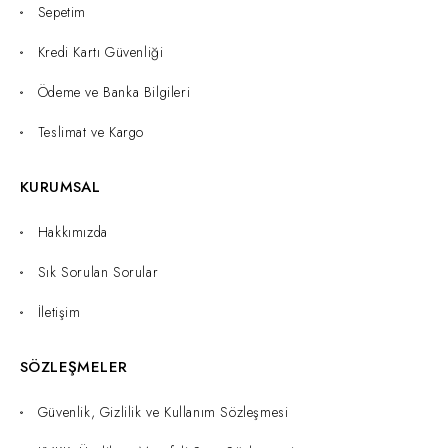
Sepetim
Kredi Kartı Güvenliği
Ödeme ve Banka Bilgileri
Teslimat ve Kargo
KURUMSAL
Hakkımızda
Sık Sorulan Sorular
İletişim
SÖZLEŞMELER
Güvenlik, Gizlilik ve Kullanım Sözleşmesi