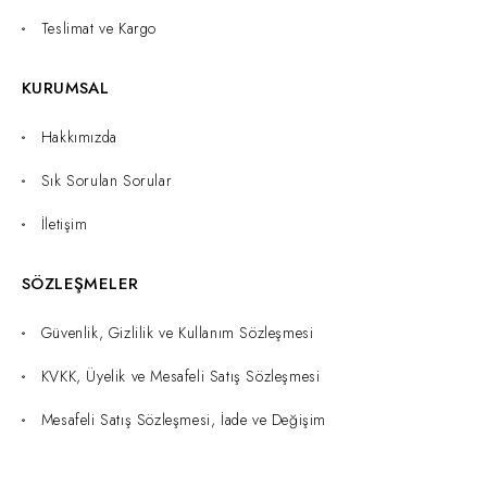
Teslimat ve Kargo
KURUMSAL
Hakkımızda
Sık Sorulan Sorular
İletişim
SÖZLEŞMELER
Güvenlik, Gizlilik ve Kullanım Sözleşmesi
KVKK, Üyelik ve Mesafeli Satış Sözleşmesi
Mesafeli Satış Sözleşmesi, İade ve Değişim