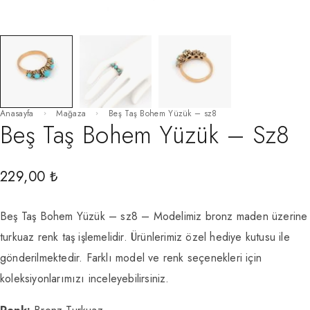
Anasayfa
Mağaza
Beş Taş Bohem Yüzük – sz8
Beş Taş Bohem Yüzük – Sz8
229,00
₺
Beş Taş Bohem Yüzük – sz8 – Modelimiz bronz maden üzerine
turkuaz renk taş işlemelidir. Ürünlerimiz özel hediye kutusu ile
gönderilmektedir. Farklı model ve renk seçenekleri için
koleksiyonlarımızı inceleyebilirsiniz.