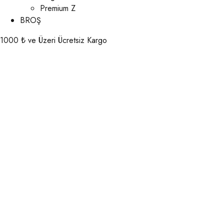
Premium Z
BROŞ
1000 ₺ ve Üzeri Ücretsiz Kargo