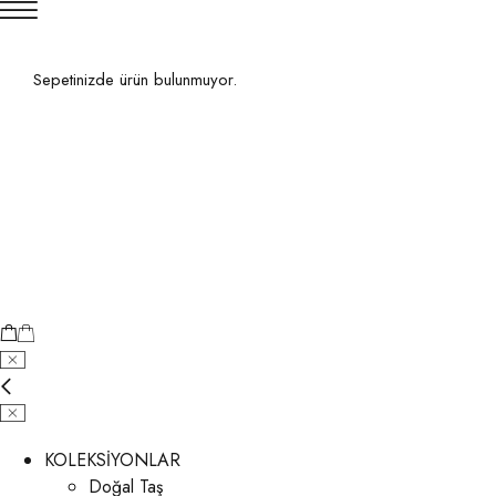
Sepetinizde ürün bulunmuyor.
KOLEKSİYONLAR
Doğal Taş