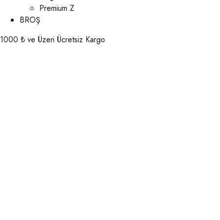
Premium Z
BROŞ
1000 ₺ ve Üzeri Ücretsiz Kargo