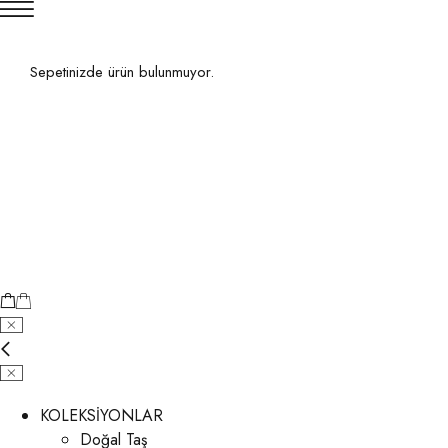
Sepetinizde ürün bulunmuyor.
KOLEKSİYONLAR
Doğal Taş