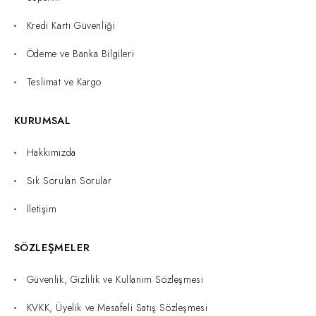
Kredi Kartı Güvenliği
Ödeme ve Banka Bilgileri
Teslimat ve Kargo
KURUMSAL
Hakkımızda
Sık Sorulan Sorular
İletişim
SÖZLEŞMELER
Güvenlik, Gizlilik ve Kullanım Sözleşmesi
KVKK, Üyelik ve Mesafeli Satış Sözleşmesi