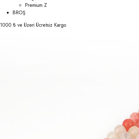
Premium Z
BROŞ
1000 ₺ ve Üzeri Ücretsiz Kargo