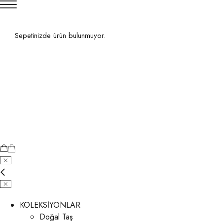
Sepetinizde ürün bulunmuyor.
KOLEKSİYONLAR
Doğal Taş