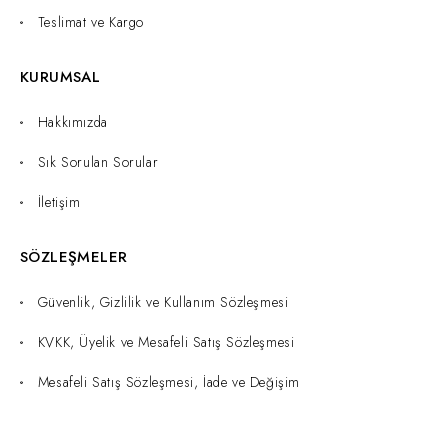
Teslimat ve Kargo
KURUMSAL
Hakkımızda
Sık Sorulan Sorular
İletişim
SÖZLEŞMELER
Güvenlik, Gizlilik ve Kullanım Sözleşmesi
KVKK, Üyelik ve Mesafeli Satış Sözleşmesi
Mesafeli Satış Sözleşmesi, İade ve Değişim