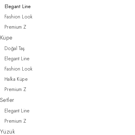
Elegant Line
Fashion Look
Premium Z
Küpe
Doğal Taş
Elegant Line
Fashion Look
Halka Küpe
Premium Z
Setler
Elegant Line
Premium Z
Yüzük