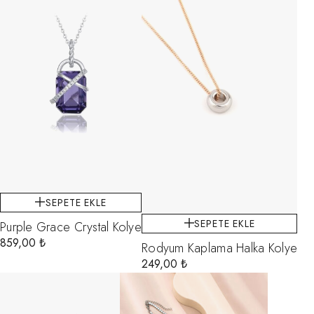
SEPETE EKLE
SEPETE EKLE
Purple Grace Crystal Kolye
859,00
₺
Rodyum Kaplama Halka Kolye
249,00
₺