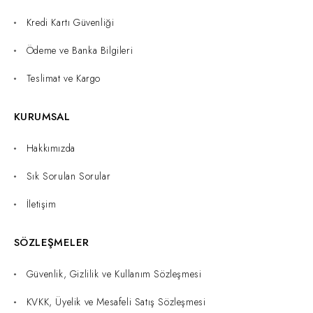
Kredi Kartı Güvenliği
Ödeme ve Banka Bilgileri
Teslimat ve Kargo
KURUMSAL
Hakkımızda
Sık Sorulan Sorular
İletişim
SÖZLEŞMELER
Güvenlik, Gizlilik ve Kullanım Sözleşmesi
KVKK, Üyelik ve Mesafeli Satış Sözleşmesi